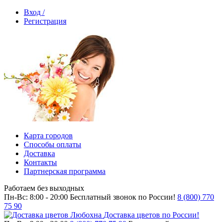
Вход /
Регистрация
Карта городов
Способы оплаты
Доставка
Контакты
Партнерская программа
Работаем без выходных
Пн-Вс: 8:00 - 20:00
Бесплатный звонок по России!
8 (800) 770
75 90
Доставка цветов по России!