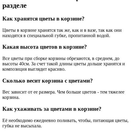
разделе
Как хранятся цветы в корзине?
Цветы в корзине хранятся так же, как и в вазе, так как они
находятся в специальной губке, пропитанной водой.
Какая высота цветов в корзине?
Все цветы при сборке корзины обрезаются, в среднем, до
высоты 40см. За счет такой длины цветы дольше хранятся и
композиция выглядит красиво.
Сколько весит корзина с цветами?
Вес зависит от ее размера. Чем больше цветов - тем тяжелее
корзина.
Как ухаживать за цветами в корзине?
Её необходимо ежедневно поливать, чтобы, питающая цветы,
губка не высыхала.