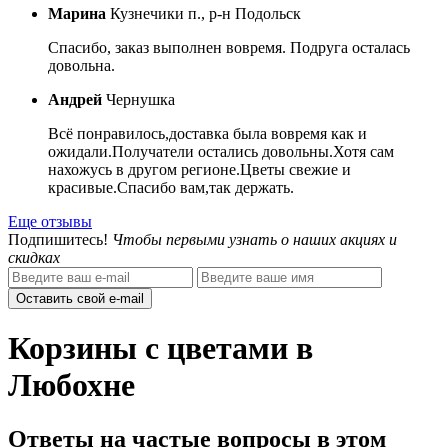
Марина
Кузнечики п., р-н Подольск
Спасибо, заказ выполнен вовремя. Подруга осталась
довольна.
Андрей
Чернушка
Всё понравилось,доставка была вовремя как и
ожидали.Получатели остались довольны.Хотя сам
нахожусь в другом регионе.Цветы свежие и
красивые.Спасибо вам,так держать.
Еще отзывы
Подпишитесь!
Чтобы первыми узнать о наших акциях и
скидках
Оставить свой e-mail
Корзины с цветами в
Любохне
Ответы на частые вопросы в этом