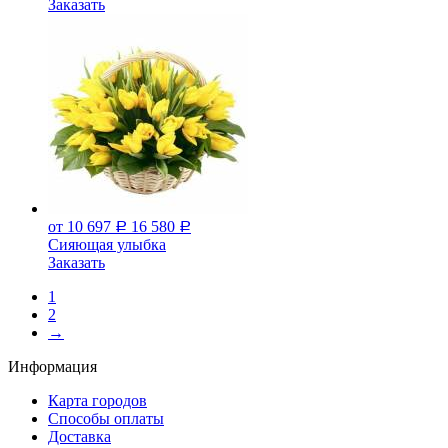
Заказать
от 10 697
16 580
Р
Р
Сияющая улыбка
Заказать
1
2
→
Информация
Карта городов
Способы оплаты
Доставка