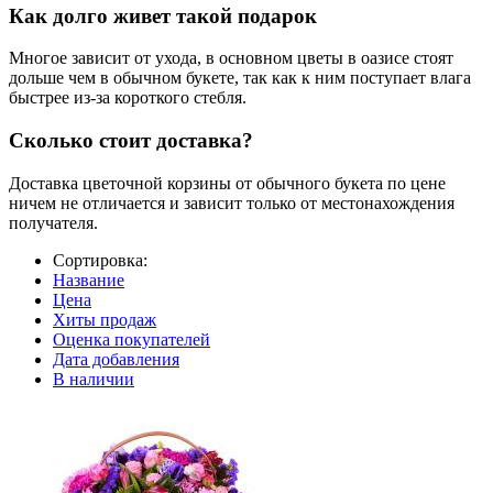
Как долго живет такой подарок
Многое зависит от ухода, в основном цветы в оазисе стоят
дольше чем в обычном букете, так как к ним поступает влага
быстрее из-за короткого стебля.
Сколько стоит доставка?
Доставка цветочной корзины от обычного букета по цене
ничем не отличается и зависит только от местонахождения
получателя.
Сортировка:
Название
Цена
Хиты продаж
Оценка покупателей
Дата добавления
В наличии