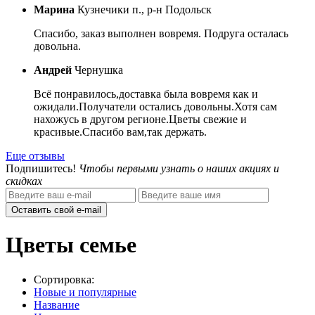
Марина
Кузнечики п., р-н Подольск
Спасибо, заказ выполнен вовремя. Подруга осталась
довольна.
Андрей
Чернушка
Всё понравилось,доставка была вовремя как и
ожидали.Получатели остались довольны.Хотя сам
нахожусь в другом регионе.Цветы свежие и
красивые.Спасибо вам,так держать.
Еще отзывы
Подпишитесь!
Чтобы первыми узнать о наших акциях и
скидках
Оставить свой e-mail
Цветы семье
Сортировка:
Новые и популярные
Название