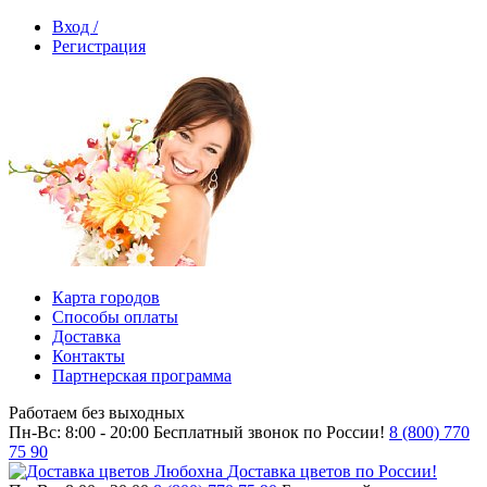
Вход /
Регистрация
Карта городов
Способы оплаты
Доставка
Контакты
Партнерская программа
Работаем без выходных
Пн-Вс: 8:00 - 20:00
Бесплатный звонок по России!
8 (800) 770
75 90
Доставка цветов по России!