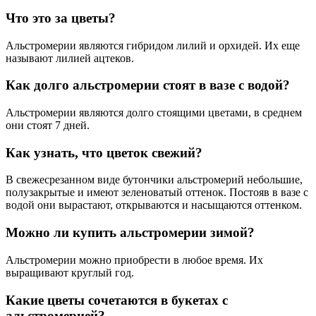
Что это за цветы?
Альстромерии являются гибридом лилий и орхидей. Их еще
называют лилией ацтеков.
Как долго альстромерии стоят в вазе с водой?
Альстромерии являются долго стоящими цветами, в среднем
они стоят 7 дней.
Как узнать, что цветок свежий?
В свежесрезанном виде бутончики альстромерий небольшие,
полузакрытые и имеют зеленоватый оттенок. Постояв в вазе с
водой они вырастают, открываются и насыщаются оттенком.
Можно ли купить альстромерии зимой?
Альстромерии можно приобрести в любое время. Их
выращивают круглый год.
Какие цветы сочетаются в букетах с
альстромерией?