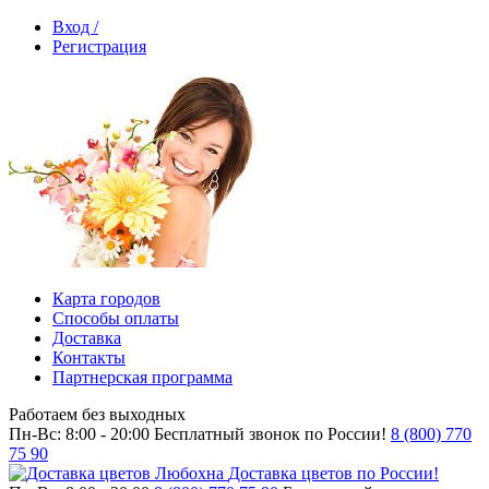
Вход /
Регистрация
Карта городов
Способы оплаты
Доставка
Контакты
Партнерская программа
Работаем без выходных
Пн-Вс: 8:00 - 20:00
Бесплатный звонок по России!
8 (800) 770
75 90
Доставка цветов по России!