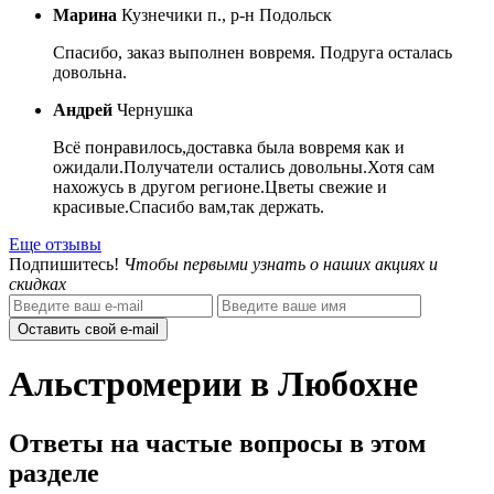
Марина
Кузнечики п., р-н Подольск
Спасибо, заказ выполнен вовремя. Подруга осталась
довольна.
Андрей
Чернушка
Всё понравилось,доставка была вовремя как и
ожидали.Получатели остались довольны.Хотя сам
нахожусь в другом регионе.Цветы свежие и
красивые.Спасибо вам,так держать.
Еще отзывы
Подпишитесь!
Чтобы первыми узнать о наших акциях и
скидках
Оставить свой e-mail
Альстромерии в Любохне
Ответы на частые вопросы в этом
разделе