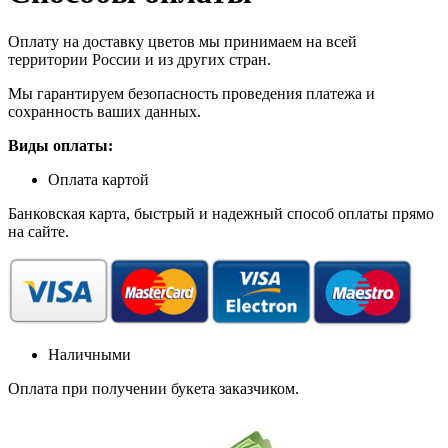
Оплату на доставку цветов мы принимаем на всей
территории России и из других стран.
Мы гарантируем безопасность проведения платежа и
сохранность ваших данных.
Виды оплаты:
Оплата картой
Банковская карта, быстрый и надежный способ оплаты прямо
на сайте.
Наличными
Оплата при получении букета заказчиком.