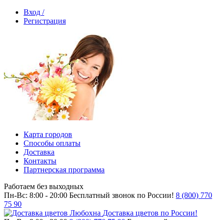
Вход /
Регистрация
Карта городов
Способы оплаты
Доставка
Контакты
Партнерская программа
Работаем без выходных
Пн-Вс: 8:00 - 20:00
Бесплатный звонок по России!
8 (800) 770
75 90
Доставка цветов по России!