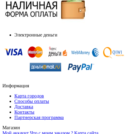
Электронные деньги
Информация
Карта городов
Способы оплаты
Доставка
Контакты
Партнерская программа
Магазин
Мой аккаунт
Что с моим заказом ?
Карта сайта