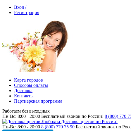
Вход /
Регистрация
Карта городов
Способы оплаты
Доставка
Контакты
Партнерская программа
Работаем без выходных
Пн-Вс: 8:00 - 20:00
Бесплатный звонок по России!
8 (800) 770 7
Доставка цветов по России!
Пн-Вс: 8:00 - 20:00
8 (800) 770 75 90
Бесплатный звонок по Рос