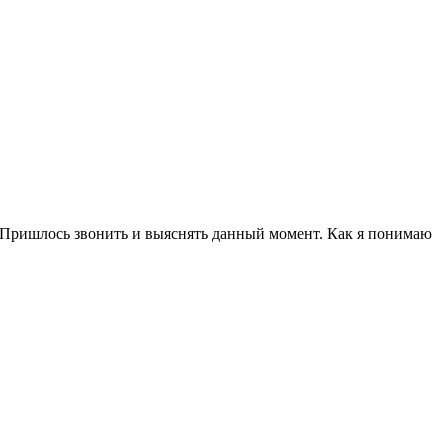
а. Пришлось звонить и выяснять данный момент. Как я понимаю