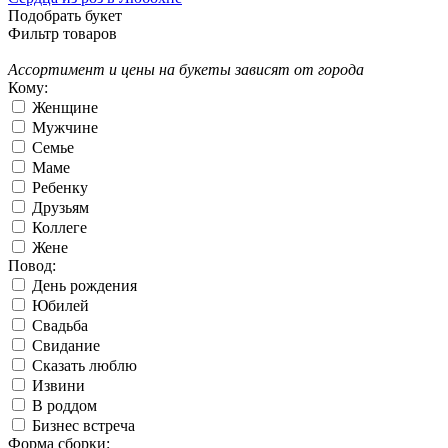
Подобрать букет
Фильтр товаров
Ассортимент и цены на букеты зависят от города
Кому:
Женщине
Мужчине
Семье
Маме
Ребенку
Друзьям
Коллеге
Жене
Повод:
День рождения
Юбилей
Свадьба
Свидание
Сказать люблю
Извини
В роддом
Бизнес встреча
Форма сборки: