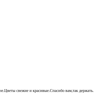
не.Цветы свежие и красивые.Спасибо вам,так держать.