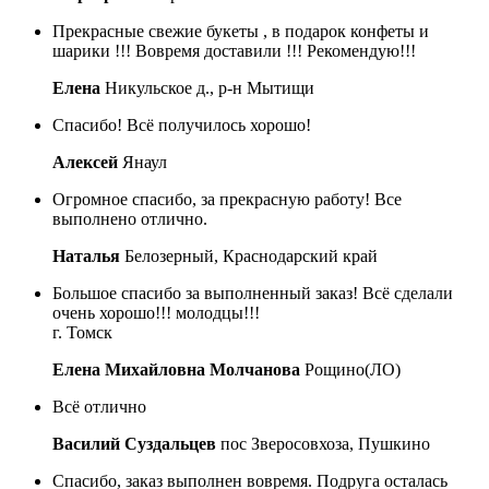
Прекрасные свежие букеты , в подарок конфеты и
шарики !!! Вовремя доставили !!! Рекомендую!!!
Елена
Никульское д., р-н Мытищи
Спасибо! Всё получилось хорошо!
Алексей
Янаул
Огромное спасибо, за прекрасную работу! Все
выполнено отлично.
Наталья
Белозерный, Краснодарский край
Большое спасибо за выполненный заказ! Всё сделали
очень хорошо!!! молодцы!!!
г. Томск
Елена Михайловна Молчанова
Рощино(ЛО)
Всё отлично
Василий Суздальцев
пос Зверосовхоза, Пушкино
Спасибо, заказ выполнен вовремя. Подруга осталась