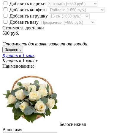
Добавить шарики
Добавить конфеты
Добавить игрушку
Добавить вазу
Стоимость доставки
500 руб.
Стоимость доставки зависит от города.
Купить в 1 клик
Купить в 1 клик
x
Наименование:
Белоснежная
Ваше имя