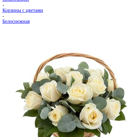
-
Корзины с цветами
-
Белоснежная