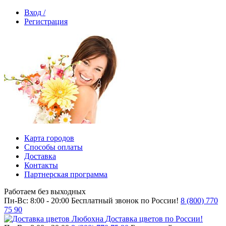
Вход /
Регистрация
Карта городов
Способы оплаты
Доставка
Контакты
Партнерская программа
Работаем без выходных
Пн-Вс: 8:00 - 20:00
Бесплатный звонок по России!
8 (800) 770
75 90
Доставка цветов по России!