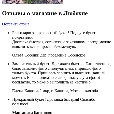
Отзывы о магазине в Любохне
Оставить отзыв
Благодарю за прекрасный букет! Подруге букет
понравился.
Доставка быстрая, есть связь с заказчиком, всегда можно
выяснить все вопросы. Рекомендую.
Ольга
Сосенки дер, поселение Сосенское
Замечательный букет! Доставлен быстро. Единственное,
было заявлено фото с получателем, а пришло фото
только букета. Пришлось звонить и выяснять данный
момент. Как я понимаю если данная услуга (фото)
бесплатно, то можно выполнить её частично.
Елена
Кашира-2 мкр, г. Кашира, Московская обл.
Прекрасный букет! Доставка быстрая! Спасибо
большое!
Маргарита
Баграмово