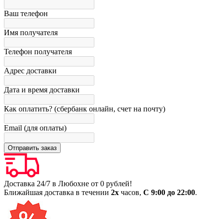
Ваш телефон
Имя получателя
Телефон получателя
Адрес доставки
Дата и время доставки
Как оплатить? (сбербанк онлайн, счет на почту)
Email (для оплаты)
Доставка 24/7 в Любохне от 0 рублей!
Ближайшая доставка в течении
2х
часов,
С 9:00 до 22:00
.