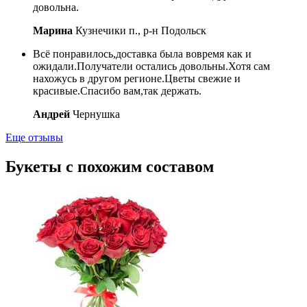
довольна.
Марина
Кузнечики п., р-н Подольск
Всё понравилось,доставка была вовремя как и
ожидали.Получатели остались довольны.Хотя сам
нахожусь в другом регионе.Цветы свежие и
красивые.Спасибо вам,так держать.
Андрей
Чернушка
Еще отзывы
Букеты с похожим составом