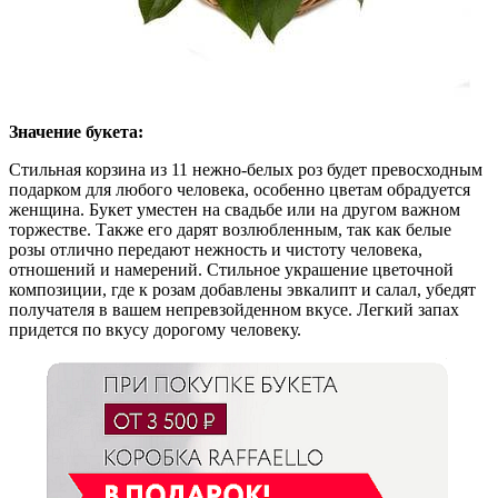
Значение букета:
Стильная корзина из 11 нежно-белых роз будет превосходным
подарком для любого человека, особенно цветам обрадуется
женщина. Букет уместен на свадьбе или на другом важном
торжестве. Также его дарят возлюбленным, так как белые
розы отлично передают нежность и чистоту человека,
отношений и намерений. Стильное украшение цветочной
композиции, где к розам добавлены эвкалипт и салал, убедят
получателя в вашем непревзойденном вкусе. Легкий запах
придется по вкусу дорогому человеку.