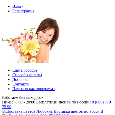
Вход /
Регистрация
Карта городов
Способы оплаты
Доставка
Контакты
Партнерская программа
Работаем без выходных
Пн-Вс: 8:00 - 20:00
Бесплатный звонок по России!
8 (800) 770
75 90
Доставка цветов по России!