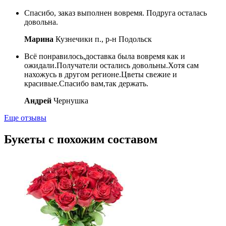
Спасибо, заказ выполнен вовремя. Подруга осталась
довольна.
Марина
Кузнечики п., р-н Подольск
Всё понравилось,доставка была вовремя как и
ожидали.Получатели остались довольны.Хотя сам
нахожусь в другом регионе.Цветы свежие и
красивые.Спасибо вам,так держать.
Андрей
Чернушка
Еще отзывы
Букеты с похожим составом