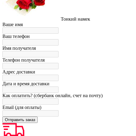
Тонкий намек
Ваше имя
Ваш телефон
Имя получателя
Телефон получателя
Адрес доставки
Дата и время доставки
Как оплатить? (сбербанк онлайн, счет на почту)
Email (для оплаты)