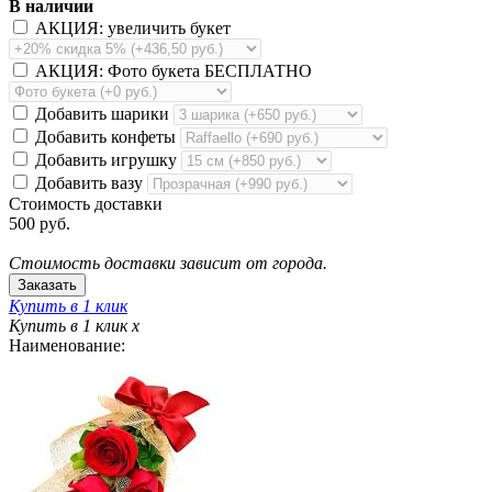
В наличии
АКЦИЯ: увеличить букет
АКЦИЯ: Фото букета БЕСПЛАТНО
Добавить шарики
Добавить конфеты
Добавить игрушку
Добавить вазу
Стоимость доставки
500 руб.
Стоимость доставки зависит от города.
Купить в 1 клик
Купить в 1 клик
x
Наименование: