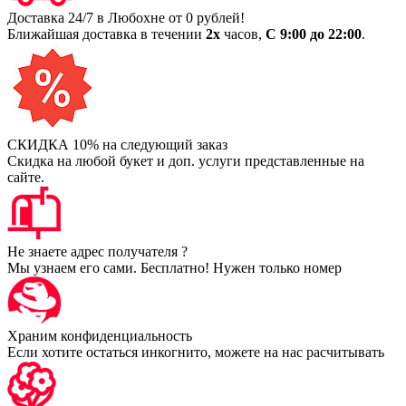
Доставка 24/7 в Любохне от 0 рублей!
Ближайшая доставка в течении
2х
часов,
С 9:00 до 22:00
.
СКИДКА 10% на следующий заказ
Скидка на любой букет и доп. услуги представленные на
сайте.
Не знаете адрес получателя ?
Мы узнаем его сами. Бесплатно! Нужен только номер
Храним конфиденциальность
Если хотите остаться инкогнито, можете на нас расчитывать