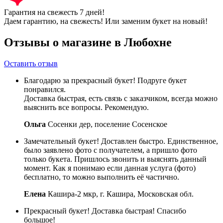
Гарантия на свежесть 7 дней!
Даем гарантию, на свежесть! Или заменим букет на новый!
Отзывы о магазине в Любохне
Оставить отзыв
Благодарю за прекрасный букет! Подруге букет
понравился.
Доставка быстрая, есть связь с заказчиком, всегда можно
выяснить все вопросы. Рекомендую.
Ольга
Сосенки дер, поселение Сосенское
Замечательный букет! Доставлен быстро. Единственное,
было заявлено фото с получателем, а пришло фото
только букета. Пришлось звонить и выяснять данный
момент. Как я понимаю если данная услуга (фото)
бесплатно, то можно выполнить её частично.
Елена
Кашира-2 мкр, г. Кашира, Московская обл.
Прекрасный букет! Доставка быстрая! Спасибо
большое!